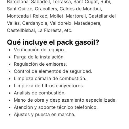
Barcelona: Sabadell, Terrassa, Sant Cugat, Rubí,
Sant Quirze, Granollers, Caldes de Montbui,
Montcada i Reixac, Mollet, Martorell, Castellar del
Vallès, Cerdanyola, Valldoreix, Matadepera,
Castellbisbal, La Floresta, etc.
Qué incluye el pack gasoil?
Verificación del equipo.
Purga de la instalación
Regulación de emisores.
Control de elementos de seguridad.
Limpieza cámara de combustión.
Limpieza de filtros e inyectores.
Análisis de combustión.
Mano de obra y desplazamiento especializada.
Atención y soporte técnico telefónico.
Ajustes y puesta en marcha.