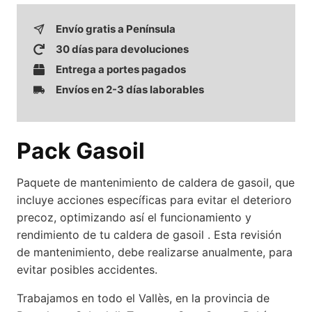
Envío gratis a Península
30 días para devoluciones
Entrega a portes pagados
Envíos en 2-3 días laborables
Pack Gasoil
Paquete de mantenimiento de caldera de gasoil, que
incluye acciones específicas para evitar el deterioro
precoz, optimizando así el funcionamiento y
rendimiento de tu caldera de gasoil . Esta revisión
de mantenimiento, debe realizarse anualmente, para
evitar posibles accidentes.
Trabajamos en todo el Vallès, en la provincia de