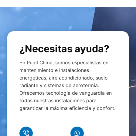
¿Necesitas ayuda?
En Pujol Clima, somos especialistas en
mantenimiento e instalaciones
energéticas, aire acondicionado, suelo
radiante y sistemas de aerotermia.
Ofrecemos tecnología de vanguardia en
todas nuestras instalaciones para
garantizar la máxima eficiencia y confort.