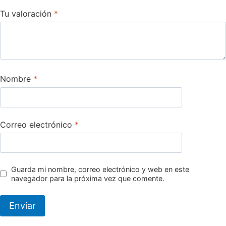
Tu valoración
*
Nombre
*
Correo electrónico
*
Guarda mi nombre, correo electrónico y web en este
navegador para la próxima vez que comente.