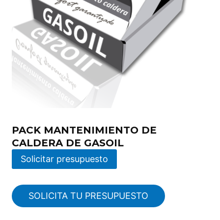
PACK MANTENIMIENTO DE
CALDERA DE GASOIL
Solicitar presupuesto
SOLICITA TU PRESUPUESTO