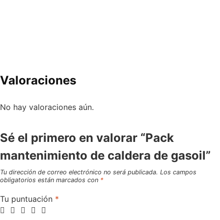
Valoraciones
No hay valoraciones aún.
Sé el primero en valorar “Pack
mantenimiento de caldera de gasoil”
Tu dirección de correo electrónico no será publicada.
Los campos
obligatorios están marcados con
*
Tu puntuación
*