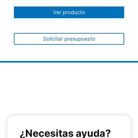
Ver producto
Solicitar presupuesto
¿Necesitas ayuda?