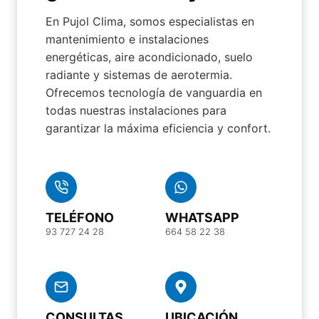
En Pujol Clima, somos especialistas en
mantenimiento e instalaciones
energéticas, aire acondicionado, suelo
radiante y sistemas de aerotermia.
Ofrecemos tecnología de vanguardia en
todas nuestras instalaciones para
garantizar la máxima eficiencia y confort.
TELÉFONO
WHATSAPP
93 727 24 28
664 58 22 38
CONSULTAS
UBICACIÓN