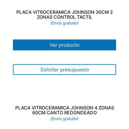
PLACA VITROCERAMICA JOHNSON 30CM 2
ZONAS CONTROL TACTIL
¡Envío gratuito!
Ver producto
Solicitar presupuesto
PLACA VITROCERAMICA JOHNSON 4 ZONAS
60CM CANTO REDONDEADO
¡Envío gratuito!