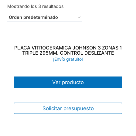
Mostrando los 3 resultados
PLACA VITROCERAMICA JOHNSON 3 ZONAS 1
TRIPLE 295MM. CONTROL DESLIZANTE
¡Envío gratuito!
Ver producto
Solicitar presupuesto