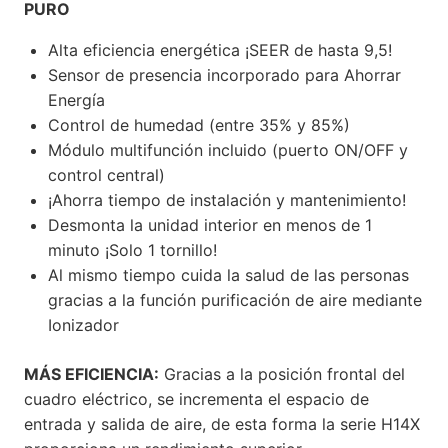
PURO
Alta eficiencia energética ¡SEER de hasta 9,5!
Sensor de presencia incorporado para Ahorrar
Energía
Control de humedad (entre 35% y 85%)
Módulo multifunción incluido (puerto ON/OFF y
control central)
¡Ahorra tiempo de instalación y mantenimiento!
Desmonta la unidad interior en menos de 1
minuto ¡Solo 1 tornillo!
Al mismo tiempo cuida la salud de las personas
gracias a la función purificación de aire mediante
Ionizador
MÁS EFICIENCIA:
Gracias a la posición frontal del
cuadro eléctrico, se incrementa el espacio de
entrada y salida de aire, de esta forma la serie H14X