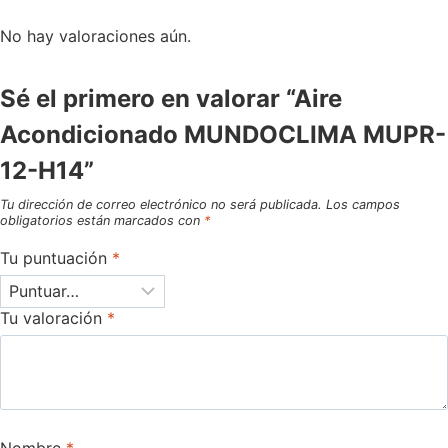
No hay valoraciones aún.
Sé el primero en valorar “Aire
Acondicionado MUNDOCLIMA MUPR-
12-H14”
Tu dirección de correo electrónico no será publicada.
Los campos
obligatorios están marcados con
*
Tu puntuación
*
Tu valoración
*
Nombre
*