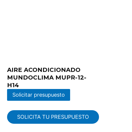
AIRE ACONDICIONADO
MUNDOCLIMA MUPR-12-
H14
Solicitar presupuesto
SOLICITA TU PRESUPUESTO