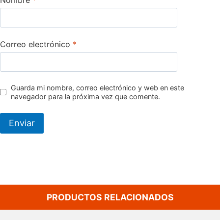
Correo electrónico
*
Guarda mi nombre, correo electrónico y web en este
navegador para la próxima vez que comente.
PRODUCTOS RELACIONADOS