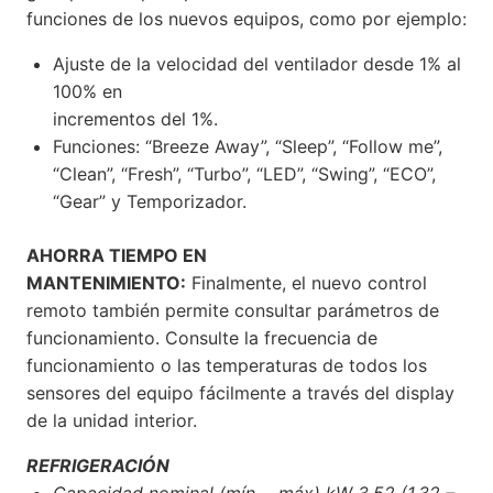
funciones de los nuevos equipos, como por ejemplo:
Ajuste de la velocidad del ventilador desde 1% al
100% en
incrementos del 1%.
Funciones: “Breeze Away”, “Sleep”, “Follow me”,
“Clean”, “Fresh”, “Turbo”, “LED”, “Swing”, “ECO”,
“Gear” y Temporizador.
AHORRA TIEMPO EN
MANTENIMIENTO:
Finalmente, el nuevo control
remoto también permite consultar parámetros de
funcionamiento. Consulte la frecuencia de
funcionamiento o las temperaturas de todos los
sensores del equipo fácilmente a través del display
de la unidad interior.
REFRIGERACIÓN