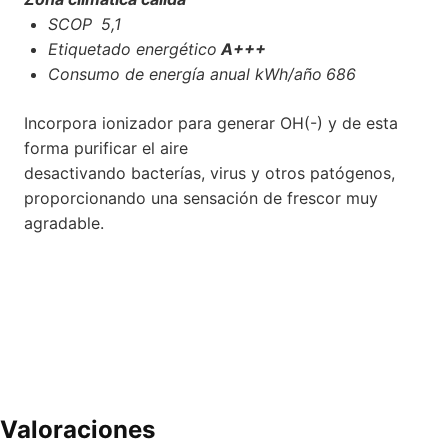
SCOP
5,1
Etiquetado energético
A+++
Consumo de energía anual kWh/año
686
Incorpora ionizador para generar OH(-) y de esta
forma purificar el aire
desactivando bacterías, virus y otros patógenos,
proporcionando una sensación de frescor muy
agradable.
Valoraciones