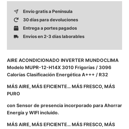
Envío gratis a Península
30 días para devoluciones
Entrega a portes pagados
Envíos en 2-3 días laborables
AIRE ACONDICIONADO INVERTER MUNDOCLIMA
Modelo MUPR-12-H14X 3010 Frigorías / 3096
Calorías Clasificación Energética A+++ / R32
MÁS AIRE, MÁS EFICIENTE… MÁS FRESCO, MÁS
PURO
con Sensor de presencia incorporado para Ahorrar
Energía y WIFI incluido.
MÁS AIRE, MÁS EFICIENTE… MÁS FRESCO, MÁS