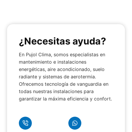
¿Necesitas ayuda?
En Pujol Clima, somos especialistas en
mantenimiento e instalaciones
energéticas, aire acondicionado, suelo
radiante y sistemas de aerotermia.
Ofrecemos tecnología de vanguardia en
todas nuestras instalaciones para
garantizar la máxima eficiencia y confort.