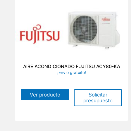
AIRE ACONDICIONADO FUJITSU ACY80-KA
¡Envío gratuito!
Solicitar
Ver producto
presupuesto