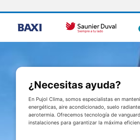
¿Necesitas ayuda?
En Pujol Clima, somos especialistas en manteni
energéticas, aire acondicionado, suelo radiant
aerotermia. Ofrecemos tecnología de vanguard
instalaciones para garantizar la máxima eficien