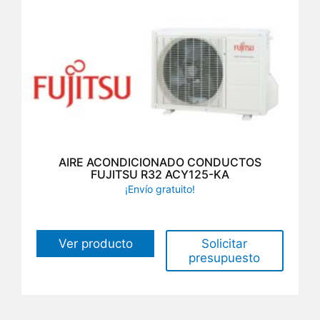
AIRE ACONDICIONADO CONDUCTOS
FUJITSU R32 ACY125-KA
¡Envío gratuito!
Solicitar
Ver producto
presupuesto