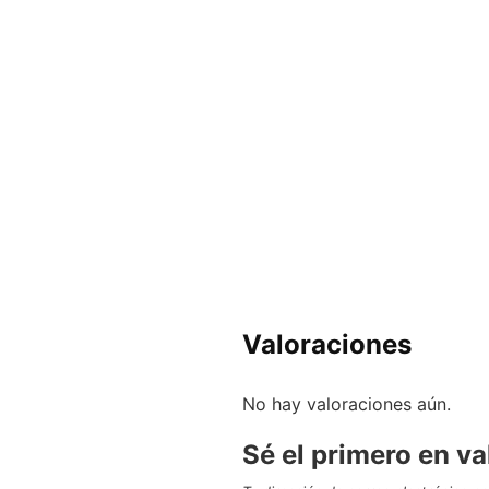
Valoraciones
No hay valoraciones aún.
Sé el primero en 