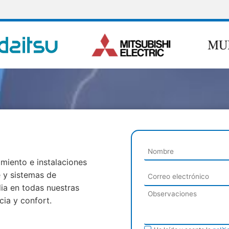
miento e instalaciones
e y sistemas de
ia en todas nuestras
cia y confort.