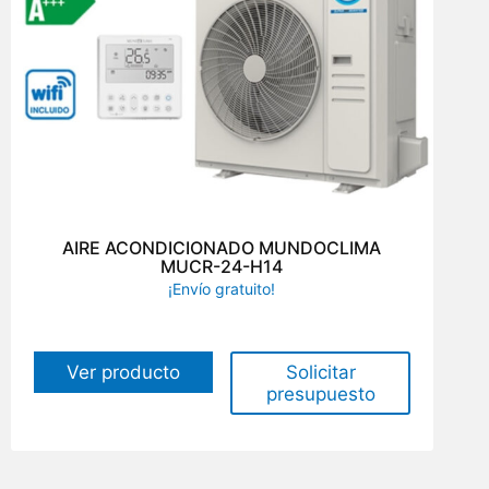
AIRE ACONDICIONADO MUNDOCLIMA
MUCR-24-H14
¡Envío gratuito!
Solicitar
Ver producto
presupuesto