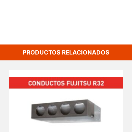
PRODUCTOS RELACIONADOS