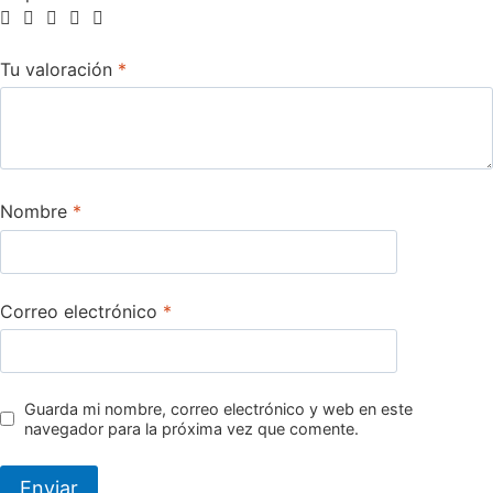
Tu valoración
*
Nombre
*
Correo electrónico
*
Guarda mi nombre, correo electrónico y web en este
navegador para la próxima vez que comente.