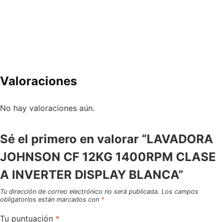
Valoraciones
No hay valoraciones aún.
Sé el primero en valorar “LAVADORA
JOHNSON CF 12KG 1400RPM CLASE
A INVERTER DISPLAY BLANCA”
Tu dirección de correo electrónico no será publicada.
Los campos
obligatorios están marcados con
*
Tu puntuación
*