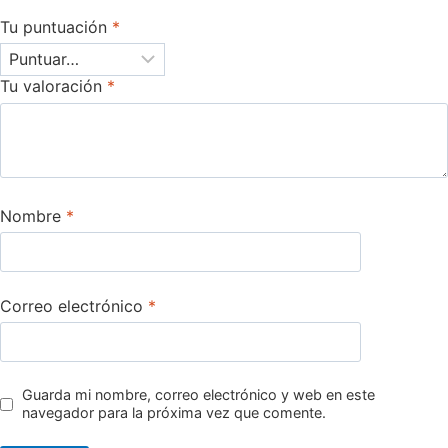
Tu puntuación
*
Tu valoración
*
Nombre
*
Correo electrónico
*
Guarda mi nombre, correo electrónico y web en este
navegador para la próxima vez que comente.