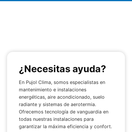
¿Necesitas ayuda?
En Pujol Clima, somos especialistas en
mantenimiento e instalaciones
energéticas, aire acondicionado, suelo
radiante y sistemas de aerotermia.
Ofrecemos tecnología de vanguardia en
todas nuestras instalaciones para
garantizar la máxima eficiencia y confort.