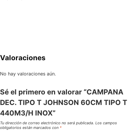
Valoraciones
No hay valoraciones aún.
Sé el primero en valorar “CAMPANA
DEC. TIPO T JOHNSON 60CM TIPO T
440M3/H INOX”
Tu dirección de correo electrónico no será publicada.
Los campos
obligatorios están marcados con
*