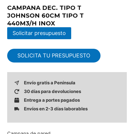
CAMPANA DEC. TIPO T
JOHNSON 60CM TIPO T
440M3/H INOX
Solicitar presupuesto
SOLICITA TU PRESUPUESTO
Envío gratis a Península
30 días para devoluciones
Entrega a portes pagados
Envíos en 2-3 días laborables
Campana de pared