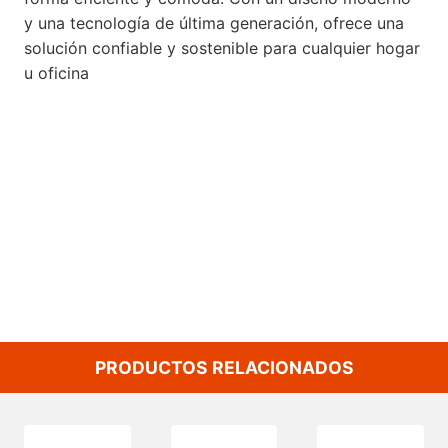
y una tecnología de última generación, ofrece una
solución confiable y sostenible para cualquier hogar
u oficina
PRODUCTOS RELACIONADOS