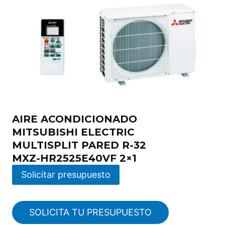
AIRE ACONDICIONADO
MITSUBISHI ELECTRIC
MULTISPLIT PARED R-32
MXZ-HR2525E40VF 2×1
Solicitar presupuesto
SOLICITA TU PRESUPUESTO