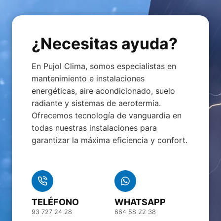
¿Necesitas ayuda?
En Pujol Clima, somos especialistas en
mantenimiento e instalaciones
energéticas, aire acondicionado, suelo
radiante y sistemas de aerotermia.
Ofrecemos tecnología de vanguardia en
todas nuestras instalaciones para
garantizar la máxima eficiencia y confort.
TELÉFONO
WHATSAPP
93 727 24 28
664 58 22 38