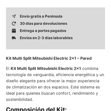
Envío gratis a Península
30 días para devoluciones
Entrega a portes pagados
Envíos en 2-3 días laborables
Kit Multi Split Mitsubishi Electric 2×1 – Pared
El
Kit Multi Split Mitsubishi Electric 2×1
combina
tecnología de vanguardia, eficiencia energética y un
diseño elegante para ofrecer la mejor experiencia
de climatización en dos espacios. Este sistema es
ideal para quienes buscan confort, rendimiento y
sostenibilidad.
Composición del Kit: