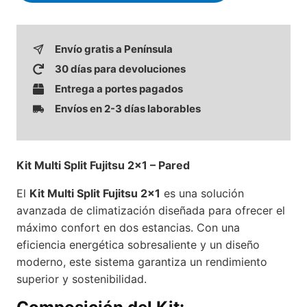
Envío gratis a Península
30 días para devoluciones
Entrega a portes pagados
Envíos en 2-3 días laborables
Kit Multi Split Fujitsu 2×1 – Pared
El
Kit Multi Split Fujitsu 2×1
es una solución
avanzada de climatización diseñada para ofrecer el
máximo confort en dos estancias. Con una
eficiencia energética sobresaliente y un diseño
moderno, este sistema garantiza un rendimiento
superior y sostenibilidad.