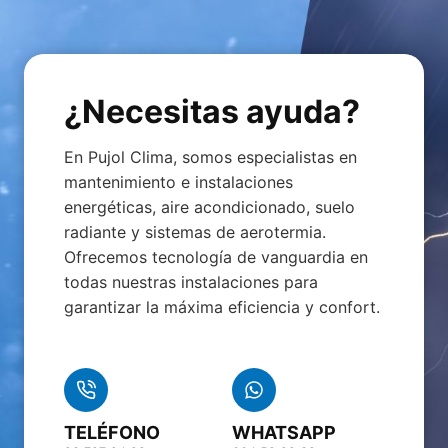
¿Necesitas ayuda?
En Pujol Clima, somos especialistas en
mantenimiento e instalaciones
energéticas, aire acondicionado, suelo
radiante y sistemas de aerotermia.
Ofrecemos tecnología de vanguardia en
todas nuestras instalaciones para
garantizar la máxima eficiencia y confort.
TELÉFONO
WHATSAPP