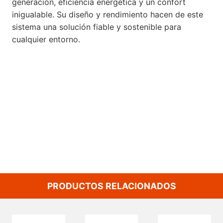
generación, eficiencia energética y un confort
inigualable. Su diseño y rendimiento hacen de este
sistema una solución fiable y sostenible para
cualquier entorno.
PRODUCTOS RELACIONADOS